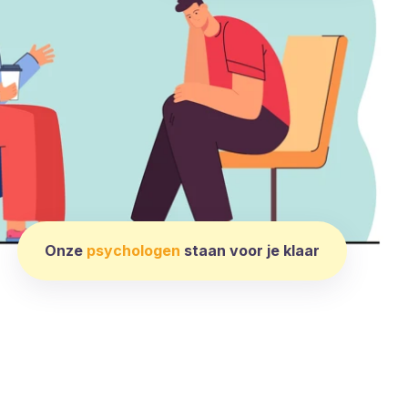
Onze
psychologen
staan voor je klaar