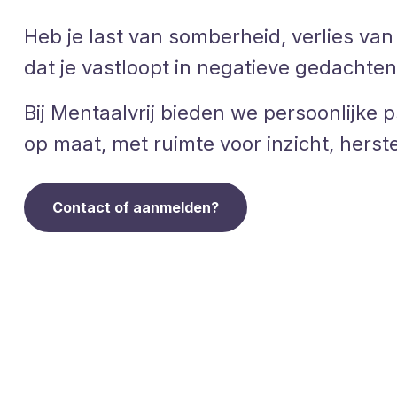
Heb je last van somberheid, verlies van
dat je vastloopt in negatieve gedachte
Bij Mentaalvrij bieden we persoonlijke 
op maat, met ruimte voor inzicht, herst
Contact of aanmelden?