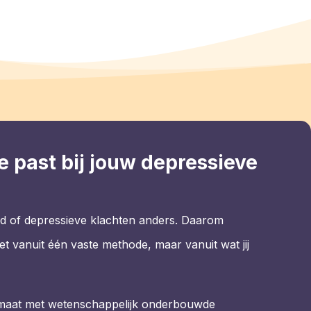
e past bij jouw depressieve
d of depressieve klachten anders. Daarom
et vanuit één vaste methode, maar vanuit wat jij
maat met wetenschappelijk onderbouwde