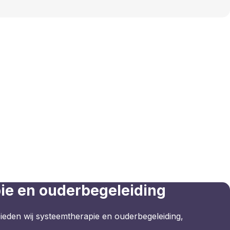
ie en ouderbegeleiding
eden wij systeemtherapie en ouderbegeleiding,