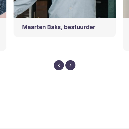
Maarten Baks, bestuurder