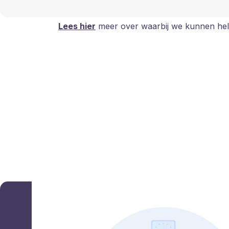
Lees hier
meer over waarbij we kunnen help