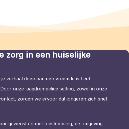
 zorg in een huiselijke
je verhaal doen aan een vreemde is heel
 Door onze laagdrempelige setting, zowel in onze
et contact, zorgen we ervoor dat jongeren zich snel
aar gewenst en met toestemming, de omgeving