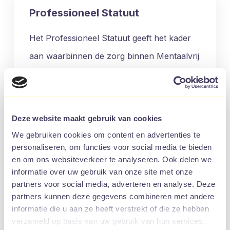
Professioneel Statuut
Het Professioneel Statuut geeft het kader
aan waarbinnen de zorg binnen Mentaalvrij
wordt verleend en beschrijft de
verantwoordelijkheden en bevoegdheden
van onze zorgverlener(s)
Deze website maakt gebruik van cookies
We gebruiken cookies om content en advertenties te
personaliseren, om functies voor social media te bieden
en om ons websiteverkeer te analyseren. Ook delen we
informatie over uw gebruik van onze site met onze
partners voor social media, adverteren en analyse. Deze
partners kunnen deze gegevens combineren met andere
informatie die u aan ze heeft verstrekt of die ze hebben
verzameld op basis van uw gebruik van hun services.