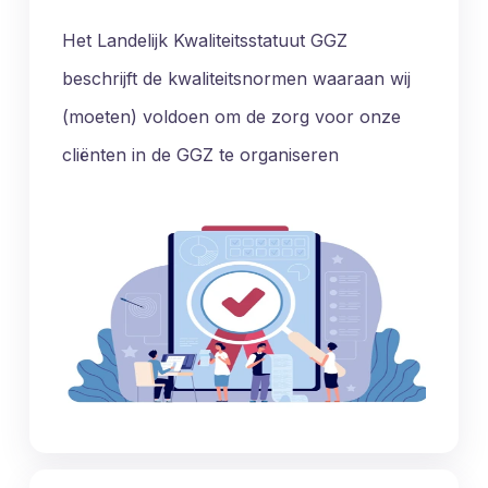
Het Landelijk Kwaliteitsstatuut GGZ
beschrijft de kwaliteitsnormen waaraan wij
(moeten) voldoen om de zorg voor onze
cliënten in de GGZ te organiseren