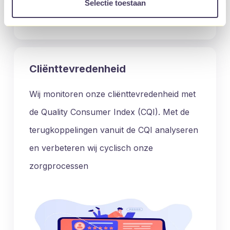
Selectie toestaan
Cliënttevredenheid
Wij monitoren onze cliënttevredenheid met
de Quality Consumer Index (CQI). Met de
terugkoppelingen vanuit de CQI analyseren
en verbeteren wij cyclisch onze
zorgprocessen