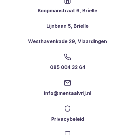
Koopmanstraat 6, Brielle
Lijnbaan 5, Brielle
Westhavenkade 29, Vlaardingen
085 004 32 64
info@mentaalvrij.nl
Privacybeleid