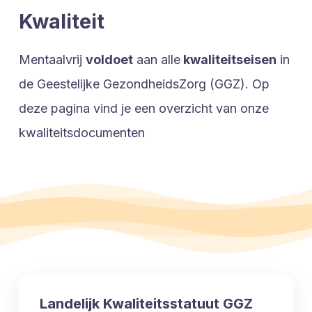
Kwaliteit
Mentaalvrij
voldoet
aan alle
kwaliteitseisen
in
de Geestelijke GezondheidsZorg (GGZ). Op
deze pagina vind je een overzicht van onze
kwaliteitsdocumenten
Landelijk Kwaliteitsstatuut GGZ