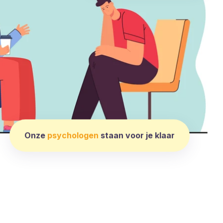
Onze
psychologen
staan voor je klaar