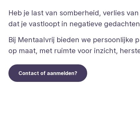
Heb je last van somberheid, verlies van
dat je vastloopt in negatieve gedachte
Bij Mentaalvrij bieden we persoonlijke 
op maat, met ruimte voor inzicht, herst
Contact of aanmelden?