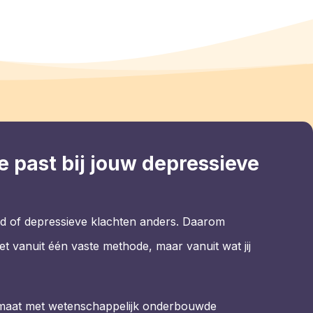
e past bij jouw depressieve
d of depressieve klachten anders. Daarom
et vanuit één vaste methode, maar vanuit wat jij
maat met wetenschappelijk onderbouwde